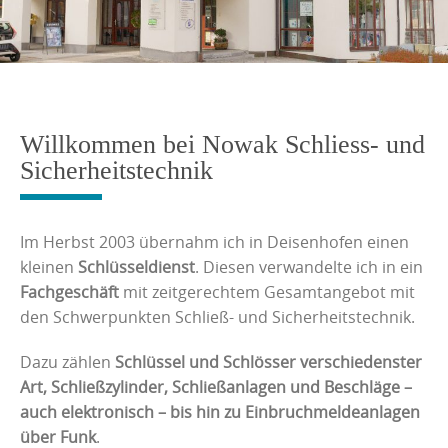
Willkommen bei Nowak Schliess- und
Sicherheitstechnik
Im Herbst 2003 übernahm ich in Deisenhofen einen
kleinen
Schlüsseldienst
. Diesen verwandelte ich in ein
Fachgeschäft
mit zeitgerechtem Gesamtangebot mit
den Schwerpunkten Schließ- und Sicherheitstechnik.
Dazu zählen
Schlüssel und Schlösser verschiedenster
Art, Schließzylinder, Schließanlagen und Beschläge –
auch elektronisch – bis hin zu Einbruchmeldeanlagen
über Funk
.