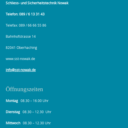
Schliess- und Sicherheitstechnik Nowak
Telefon: 089 / 6 13 31 43
Telefax: 089 / 66 66 55 86
Bahnhofstrasse 14
82041 Oberhaching
www.sst-nowak.de
info@sst-nowak.de
Öffnungszeiten
Montag
08.30 – 16.00 Uhr
Dienstag
08.30 – 12.30 Uhr
Mittwoch
08.30 – 12.30 Uhr