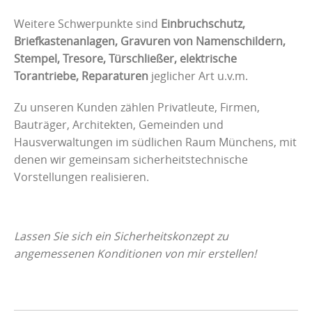
Weitere Schwerpunkte sind
Einbruchschutz,
Briefkastenanlagen, Gravuren von Namenschildern,
Stempel, Tresore, Türschließer, elektrische
Torantriebe, Reparaturen
jeglicher Art u.v.m.
Zu unseren Kunden zählen Privatleute, Firmen,
Bauträger, Architekten, Gemeinden und
Hausverwaltungen im südlichen Raum Münchens, mit
denen wir gemeinsam sicherheitstechnische
Vorstellungen realisieren.
Lassen Sie sich ein Sicherheitskonzept zu
angemessenen Konditionen von mir erstellen!