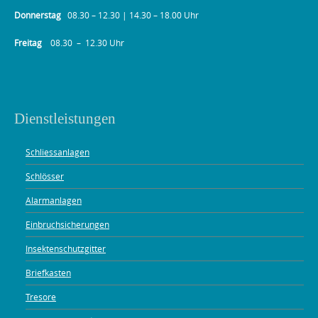
Donnerstag
08.30 – 12.30 | 14.30 – 18.00 Uhr
Freitag
08.30 – 12.30 Uhr
Dienstleistungen
Schliessanlagen
Schlösser
Alarmanlagen
Einbruchsicherungen
Insektenschutzgitter
Briefkasten
Tresore