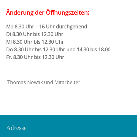
Änderung der Öffnungszeiten:
Mo 8.30 Uhr – 16 Uhr durchgehend
Di 8.30 Uhr bis 12.30 Uhr
Mi 8.30 Uhr bis 12.30 Uhr
Do 8.30 Uhr bis 12.30 Uhr und 14.30 bis 18.00
Fr. 8.30 Uhr bis 12.30 Uhr
Thomas Nowak und Mitarbeiter
Adresse