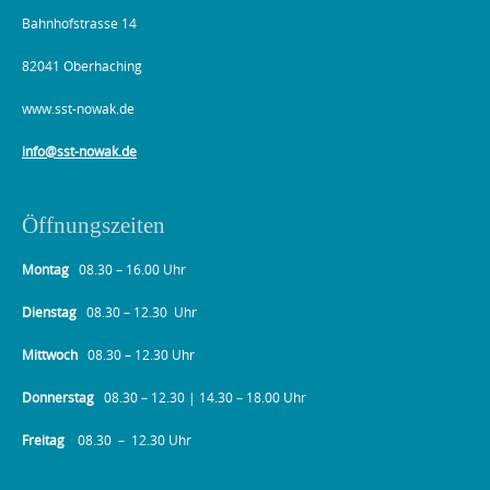
Bahnhofstrasse 14
82041 Oberhaching
www.sst-nowak.de
info@sst-nowak.de
Öffnungszeiten
Montag
08.30 – 16.00 Uhr
Dienstag
08.30 – 12.30 Uhr
Mittwoch
08.30 – 12.30 Uhr
Donnerstag
08.30 – 12.30 | 14.30 – 18.00 Uhr
Freitag
08.30 – 12.30 Uhr