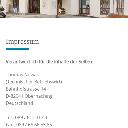
Impressum
Verantwortlich für die Inhalte der Seiten:
Thomas Nowak
(Technischer Betriebswirt)
Bahnhofstrasse 14
D-82041 Oberhaching
Deutschland
Tel.: 089 / 613 31 43
Fax.: 089 / 66 66 55 86