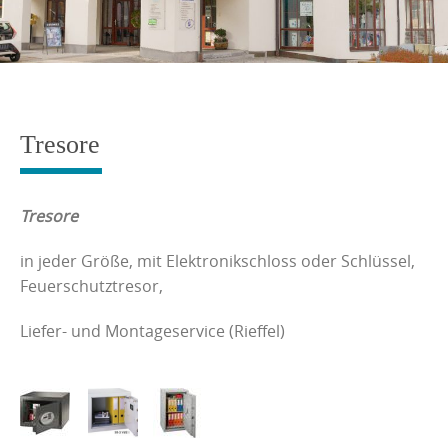
Tresore
Tresore
in jeder Größe, mit Elektronikschloss oder Schlüssel,
Feuerschutztresor,
Liefer- und Montageservice (Rieffel)