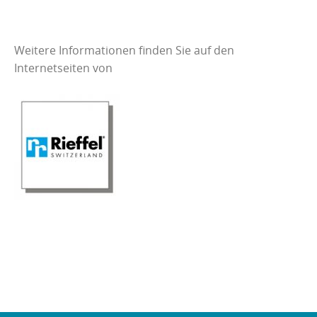
Weitere Informationen finden Sie auf den
Internetseiten von