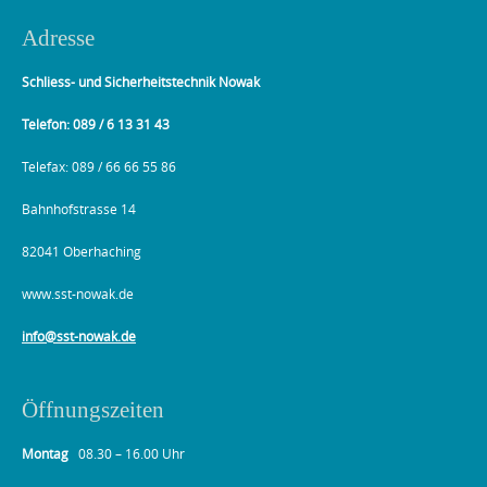
Adresse
Schliess- und Sicherheitstechnik Nowak
Telefon: 089 / 6 13 31 43
Telefax: 089 / 66 66 55 86
Bahnhofstrasse 14
82041 Oberhaching
www.sst-nowak.de
info@sst-nowak.de
Öffnungszeiten
Montag
08.30 – 16.00 Uhr