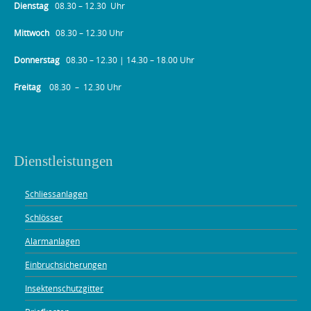
Dienstag
08.30 – 12.30 Uhr
Mittwoch
08.30 – 12.30 Uhr
Donnerstag
08.30 – 12.30 | 14.30 – 18.00 Uhr
Freitag
08.30 – 12.30 Uhr
Dienstleistungen
Schliessanlagen
Schlösser
Alarmanlagen
Einbruchsicherungen
Insektenschutzgitter