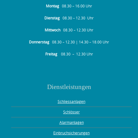
Montag
08.30 – 16.00 Uhr
Dienstag
08.30 – 12.30 Uhr
Mittwoch
08.30 – 12.30 Uhr
Donnerstag
08.30 – 12.30 | 14.30 – 18.00 Uhr
Freitag
08.30 – 12.30 Uhr
Dienstleistungen
Schliessanlagen
Schlösser
Alarmanlagen
Einbruchsicherungen