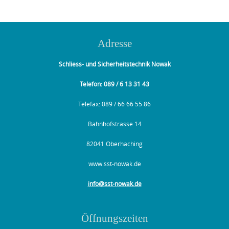
Adresse
Schliess- und Sicherheitstechnik Nowak
Telefon: 089 / 6 13 31 43
Telefax: 089 / 66 66 55 86
Bahnhofstrasse 14
82041 Oberhaching
www.sst-nowak.de
info@sst-nowak.de
Öffnungszeiten