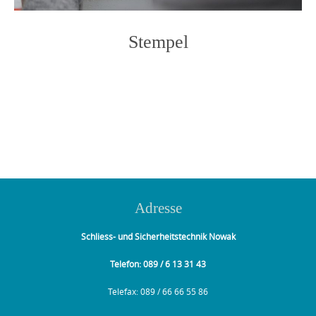
Stempel
Photo
Navigation
Adresse
Schliess- und Sicherheitstechnik Nowak
Telefon: 089 / 6 13 31 43
Telefax: 089 / 66 66 55 86