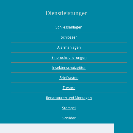
Dienstleistungen
Schliessanlagen
Schlösser
Alarmanlagen
Einbruchsicherungen
Insektenschutzgitter
Briefkasten
Tresore
Reparaturen und Montagen
Stempel
Schilder
Gravuren