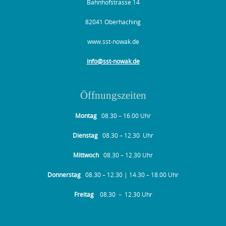
Bahnhofstrasse 14
82041 Oberhaching
www.sst-nowak.de
info@sst-nowak.de
Öffnungszeiten
Montag
08.30 – 16.00 Uhr
Dienstag
08.30 – 12.30 Uhr
Mittwoch
08.30 – 12.30 Uhr
Donnerstag
08.30 – 12.30 | 14.30 – 18.00 Uhr
Freitag
08.30 – 12.30 Uhr