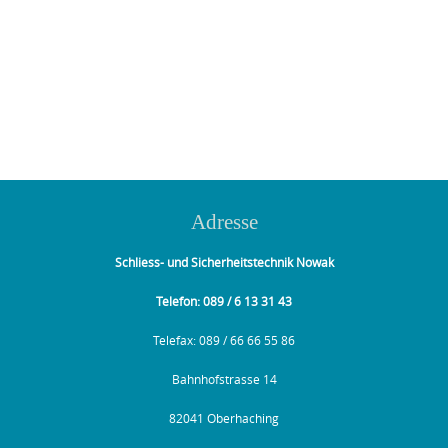
Photo
Navigation
Adresse
Schliess- und Sicherheitstechnik Nowak
Telefon: 089 / 6 13 31 43
Telefax: 089 / 66 66 55 86
Bahnhofstrasse 14
82041 Oberhaching