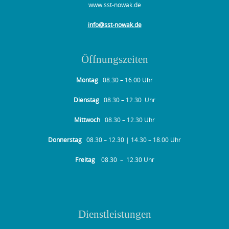
www.sst-nowak.de
info@sst-nowak.de
Öffnungszeiten
Montag
08.30 – 16.00 Uhr
Dienstag
08.30 – 12.30 Uhr
Mittwoch
08.30 – 12.30 Uhr
Donnerstag
08.30 – 12.30 | 14.30 – 18.00 Uhr
Freitag
08.30 – 12.30 Uhr
Dienstleistungen