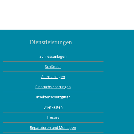
Dienstleistungen
Schliessanlagen
Schlösser
Alarmanlagen
Einbruchsicherungen
Insektenschutzgitter
Briefkasten
Tresore
Reparaturen und Montagen