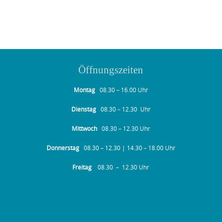
Öffnungszeiten
Montag
08.30 – 16.00 Uhr
Dienstag
08.30 – 12.30 Uhr
Mittwoch
08.30 – 12.30 Uhr
Donnerstag
08.30 – 12.30 | 14.30 – 18.00 Uhr
Freitag
08.30 – 12.30 Uhr