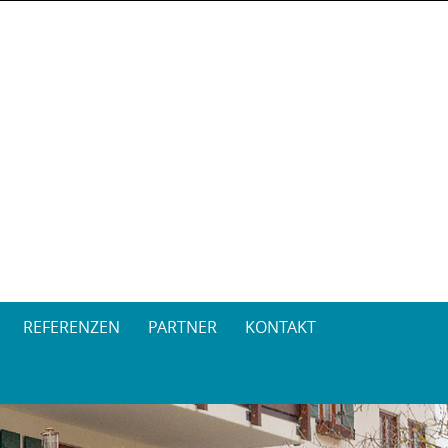
REFERENZEN
PARTNER
KONTAKT