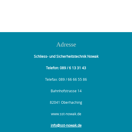
Adresse
Schliess- und Sicherheitstechnik Nowak
Telefon: 089 / 6 13 31 43
Telefax: 089 / 66 66 55 86
Bahnhofstrasse 14
82041 Oberhaching
www.sst-nowak.de
info@sst-nowak.de