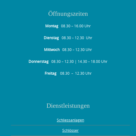
Öffnungszeiten
Montag
08.30 – 16.00 Uhr
Dienstag
08.30 – 12.30 Uhr
Mittwoch
08.30 – 12.30 Uhr
Donnerstag
08.30 – 12.30 | 14.30 – 18.00 Uhr
Freitag
08.30 – 12.30 Uhr
Dienstleistungen
Schliessanlagen
Schlösser