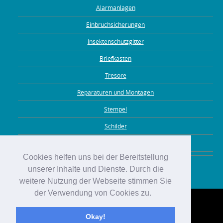
Alarmanlagen
Einbruchsicherungen
Insektenschutzgitter
Briefkasten
Tresore
Reparaturen und Montagen
Stempel
Schilder
Gravuren
Cookies helfen uns bei der Bereitstellung
unserer Inhalte und Dienste. Durch die
weitere Nutzung der Webseite stimmen Sie
der Verwendung von Cookies zu.
Okay!