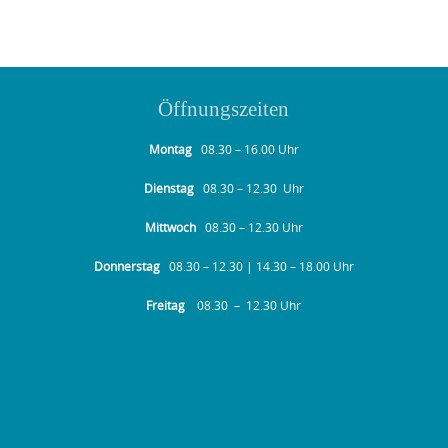
Öffnungszeiten
Montag
08.30 – 16.00 Uhr
Dienstag
08.30 – 12.30 Uhr
Mittwoch
08.30 – 12.30 Uhr
Donnerstag
08.30 – 12.30 | 14.30 – 18.00 Uhr
Freitag
08.30 – 12.30 Uhr