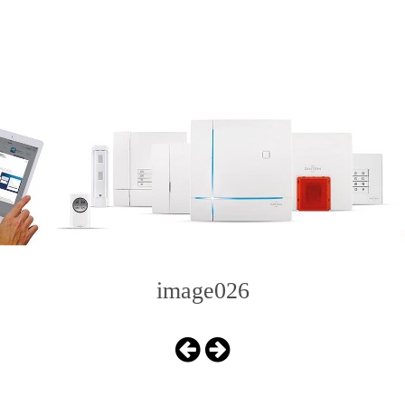
image026