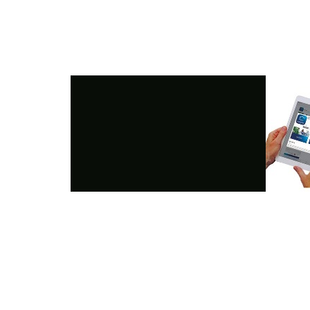
Photo
Navigation