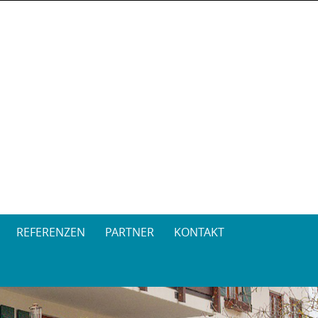
REFERENZEN
PARTNER
KONTAKT