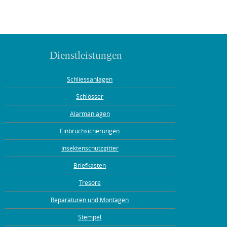
Dienstleistungen
Schliessanlagen
Schlösser
Alarmanlagen
Einbruchsicherungen
Insektenschutzgitter
Briefkasten
Tresore
Reparaturen und Montagen
Stempel