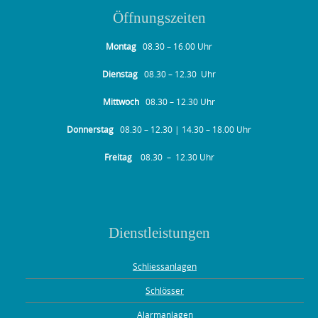
Öffnungszeiten
Montag
08.30 – 16.00 Uhr
Dienstag
08.30 – 12.30 Uhr
Mittwoch
08.30 – 12.30 Uhr
Donnerstag
08.30 – 12.30 | 14.30 – 18.00 Uhr
Freitag
08.30 – 12.30 Uhr
Dienstleistungen
Schliessanlagen
Schlösser
Alarmanlagen