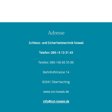
Adresse
Schliess- und Sicherheitstechnik Nowak
Telefon: 089 / 6 13 31 43
Telefax: 089 / 66 66 55 86
Bahnhofstrasse 14
82041 Oberhaching
www.sst-nowak.de
info@sst-nowak.de