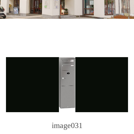
image031