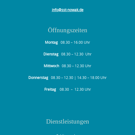
info@sst-nowak.de
Öffnungszeiten
Montag
08.30 – 16.00 Uhr
Dienstag
08.30 – 12.30 Uhr
Mittwoch
08.30 – 12.30 Uhr
Donnerstag
08.30 – 12.30 | 14.30 – 18.00 Uhr
Freitag
08.30 – 12.30 Uhr
Dienstleistungen