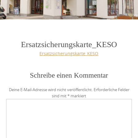
Ersatzsicherungskarte_KESO
Ersatzsicherungskarte_KESO
Schreibe einen Kommentar
Deine E-Mail-Adresse wird nicht veröffentlicht.
Erforderliche Felder
sind mit
*
markiert