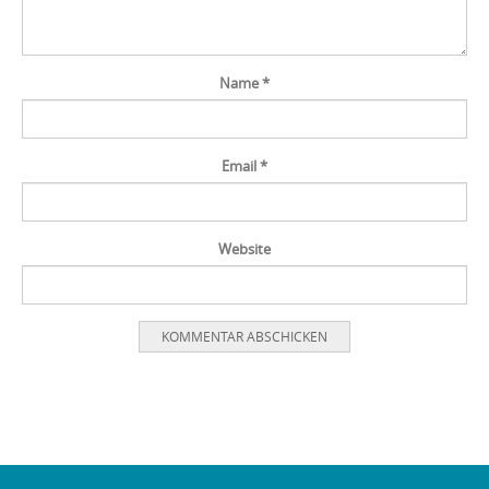
Name
*
Email
*
Website