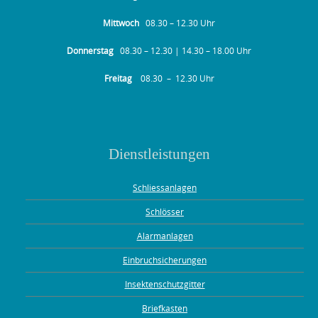
Mittwoch
08.30 – 12.30 Uhr
Donnerstag
08.30 – 12.30 | 14.30 – 18.00 Uhr
Freitag
08.30 – 12.30 Uhr
Dienstleistungen
Schliessanlagen
Schlösser
Alarmanlagen
Einbruchsicherungen
Insektenschutzgitter
Briefkasten